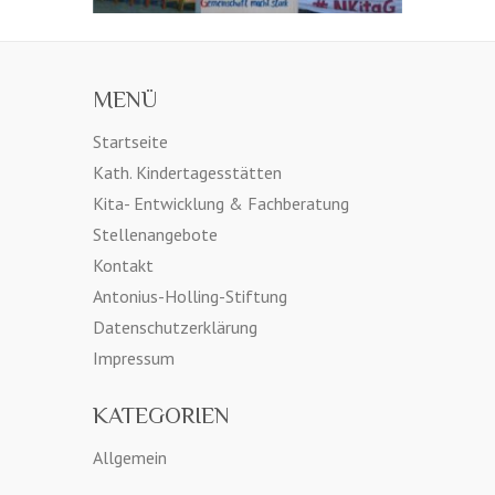
MENÜ
Startseite
Kath. Kindertagesstätten
Kita- Entwicklung & Fachberatung
Stellenangebote
Kontakt
Antonius-Holling-Stiftung
Datenschutzerklärung
Impressum
KATEGORIEN
Allgemein