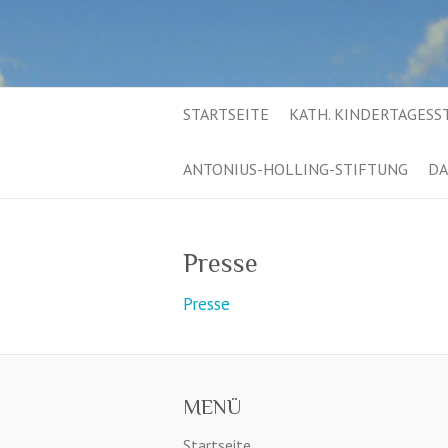
STARTSEITE
KATH. KINDERTAGESS
ANTONIUS-HOLLING-STIFTUNG
DA
Presse
Presse
MENÜ
Startseite