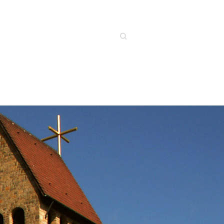
Search