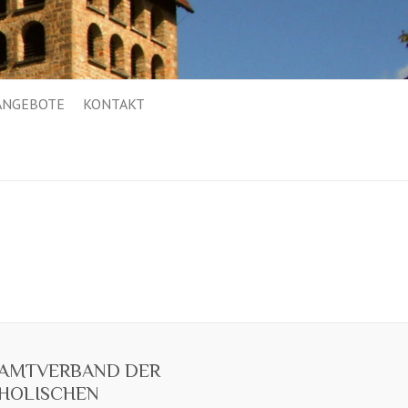
ANGEBOTE
KONTAKT
AMTVERBAND DER
HOLISCHEN